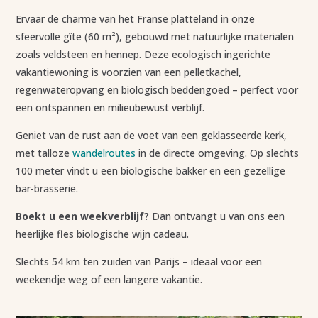
Ervaar de charme van het Franse platteland in onze
sfeervolle gîte (60 m²), gebouwd met natuurlijke materialen
zoals veldsteen en hennep. Deze ecologisch ingerichte
vakantiewoning is voorzien van een pelletkachel,
regenwateropvang en biologisch beddengoed – perfect voor
een ontspannen en milieubewust verblijf.
Geniet van de rust aan de voet van een geklasseerde kerk,
met talloze
wandelroutes
in de directe omgeving. Op slechts
100 meter vindt u een biologische bakker en een gezellige
bar-brasserie.
Boekt u een weekverblijf?
Dan ontvangt u van ons een
heerlijke fles biologische wijn cadeau.
Slechts 54 km ten zuiden van Parijs – ideaal voor een
weekendje weg of een langere vakantie.