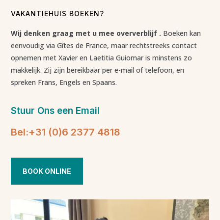
VAKANTIEHUIS BOEKEN?
Wij denken graag met u mee oververblijf .
Boeken kan
eenvoudig via Gîtes de France, maar rechtstreeks contact
opnemen met Xavier en Laetitia Guiomar is minstens zo
makkelijk. Zij zijn bereikbaar per e-mail of telefoon, en
spreken Frans, Engels en Spaans.
Stuur Ons een Email
Bel:+31 (0)6 2377 4818
BOOK ONLINE