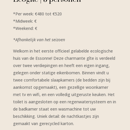
*Per week: €480 tot €520
*Midweek: €
*Weekend: €
*Afhankelijk van het seizoen
Welkom in het eerste officieel gelabelde ecologische
huis van de Essonne! Deze charmante gîte is verdeeld
over twee verdiepingen en heeft een eigen ingang,
gelegen onder statige eikenbomen. Binnen vindt u
twee comfortabele slaapkamers (de bedden zijn bij
aankomst opgemaakt), een gezellige woonkamer
met tv en wifi, en een volledig uitgeruste keuken. Het
toilet is aangesloten op een regenwatersysteem en in
de badkamer staat een wasmachine tot uw
beschikking. Uniek detail: de nachtkastjes zijn
gemaakt van gerecycled karton.