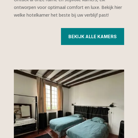
ontworpen voor optimaal comfort en luxe. Bekijk hier
welke hotelkamer het beste bij uw verblijf past!
BEKIJK ALLE KAMERS