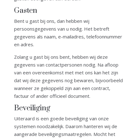
Gasten
Bent u gast bij ons, dan hebben wij
persoonsgegevens van u nodig. Het betreft
gegevens als naam, e-mailadres, telefoonnummer
en adres.
Zolang u gast bij ons bent, hebben wij deze
gegevens van contactpersonen nodig. Na afloop
van een overeenkomst met met ons kan het zijn
dat wij deze gegevens nog bewaren, bijvoorbeeld
wanneer ze gekoppeld zijn aan een contract,
factuur of ander officieel document.
Beveiliging
Uiteraard is een goede beveiliging van onze
systemen noodzakelijk. Daarom hanteren wij de
aangerade beveiligingsmaatregelen. Mocht het