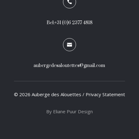

Bel:+31 (0)6 2377 4818

aubergedesaloutettes@gmail.com
© 2026 Auberge des Alouettes / Privacy Statement
By Eliane Puur Design