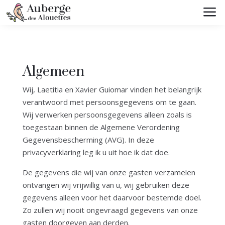
a
Algemeen
Wij, Laetitia en Xavier Guiomar vinden het belangrijk
verantwoord met persoonsgegevens om te gaan.
Wij verwerken persoonsgegevens alleen zoals is
toegestaan binnen de Algemene Verordening
Gegevensbescherming (AVG). In deze
privacyverklaring leg ik u uit hoe ik dat doe.
De gegevens die wij van onze gasten verzamelen
ontvangen wij vrijwillig van u, wij gebruiken deze
gegevens alleen voor het daarvoor bestemde doel.
Zo zullen wij nooit ongevraagd gegevens van onze
gasten doorgeven aan derden.